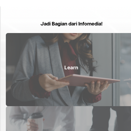
Jadi Bagian dari Infomedia!
Learn